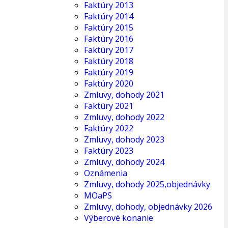
Faktúry 2013
Faktúry 2014
Faktúry 2015
Faktúry 2016
Faktúry 2017
Faktúry 2018
Faktúry 2019
Faktúry 2020
Zmluvy, dohody 2021
Faktúry 2021
Zmluvy, dohody 2022
Faktúry 2022
Zmluvy, dohody 2023
Faktúry 2023
Zmluvy, dohody 2024
Oznámenia
Zmluvy, dohody 2025,objednávky
MOaPS
Zmluvy, dohody, objednávky 2026
Výberové konanie