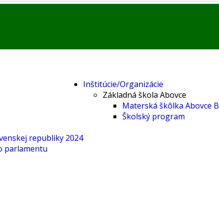
Inštitúcie/Organizácie
Základná škola Abovce
Materská škôlka Abovce B
Školský program
venskej republiky 2024
o parlamentu