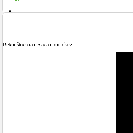
Rekonštrukcia cesty a chodníkov