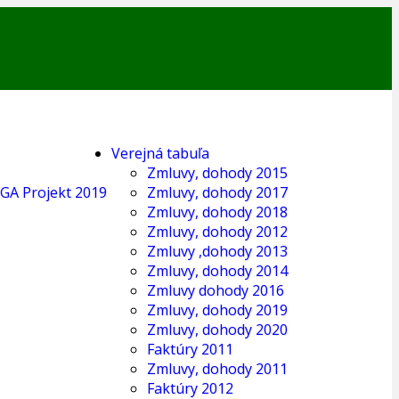
Verejná tabuľa
Zmluvy, dohody 2015
GA Projekt 2019
Zmluvy, dohody 2017
Zmluvy, dohody 2018
Zmluvy, dohody 2012
Zmluvy ,dohody 2013
Zmluvy, dohody 2014
Zmluvy dohody 2016
Zmluvy, dohody 2019
Zmluvy, dohody 2020
Faktúry 2011
Zmluvy, dohody 2011
Faktúry 2012