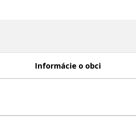
Informácie o obci