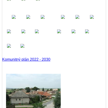
Komunitný plán 2022 - 2030