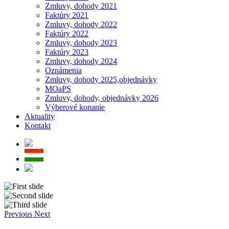
Zmluvy, dohody 2021
Faktúry 2021
Zmluvy, dohody 2022
Faktúry 2022
Zmluvy, dohody 2023
Faktúry 2023
Zmluvy, dohody 2024
Oznámenia
Zmluvy, dohody 2025,objednávky
MOaPS
Zmluvy, dohody, objednávky 2026
Výberové konanie
Aktuality
Kontakt
Previous
Next